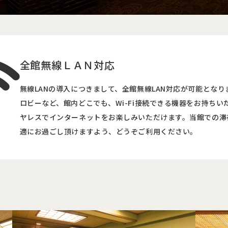
全館無線ＬＡＮ対応
無線LANの導入につきまして、全館無線LAN対応が可能とな
ロビーなど、館内どこでも、Wi-Fi接続できる機器をお持ちい
ヤレスでインターネットをお楽しみいただけます。当館での滞
適にお過ごし頂けますよう、どうぞご利用ください。