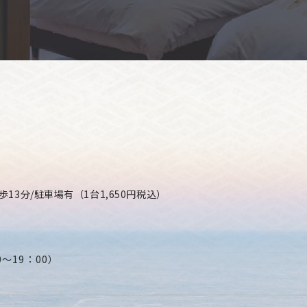
3分/駐車場有（1台1,650円税込）
0〜19：00）