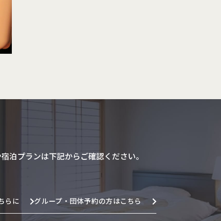
や宿泊プランは下記からご確認ください。
ちらに
グループ・団体予約の方はこちら