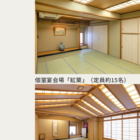
個室宴会場「紅葉」
（定員約15名）