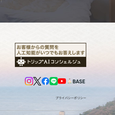
プライバシーポリシー