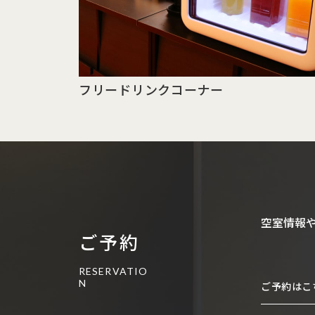
フリードリンク
コーナー
空室情報
ご予約
RESERVATIO
N
ご予約はこ