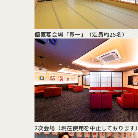
個室宴会場「貫一」
（定員約25名）
2次会場
（現在使用を中止しております