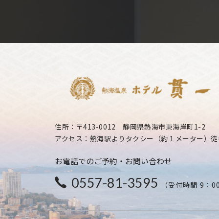
住所：〒413-0012 静岡県熱海市東海岸町1-2
アクセス：熱海駅よりタクシー（約１メーター）徒歩1
お電話でのご予約・お問い合わせ
0557-81-3595
（受付時間 9：0