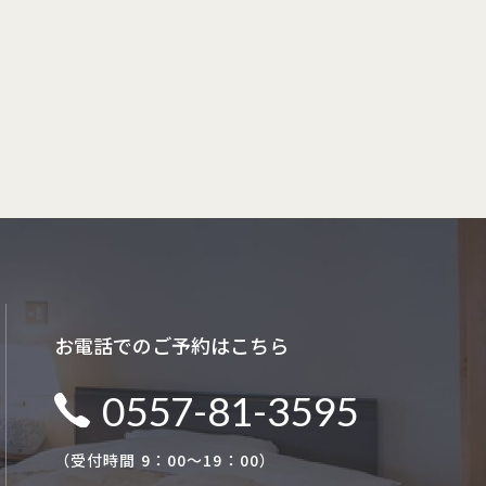
お電話でのご予約はこちら
0557-81-3595
（受付時間 9：00〜19：00）